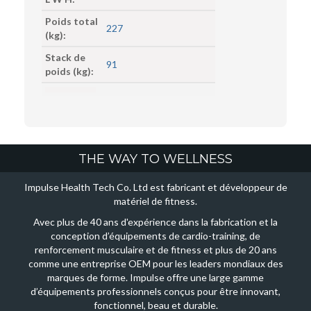
Poids total
227
(kg):
Stack de
91
poids (kg):
THE WAY TO WELLNESS
Impulse Health Tech Co. Ltd est fabricant et développeur de
matériel de fitness.
Avec plus de 40 ans d'expérience dans la fabrication et la
conception d’équipements de cardio-training, de
renforcement musculaire et de fitness et plus de 20 ans
comme une entreprise OEM pour les leaders mondiaux des
marques de forme. Impulse offre une large gamme
d’équipements professionnels conçus pour être innovant,
fonctionnel, beau et durable.