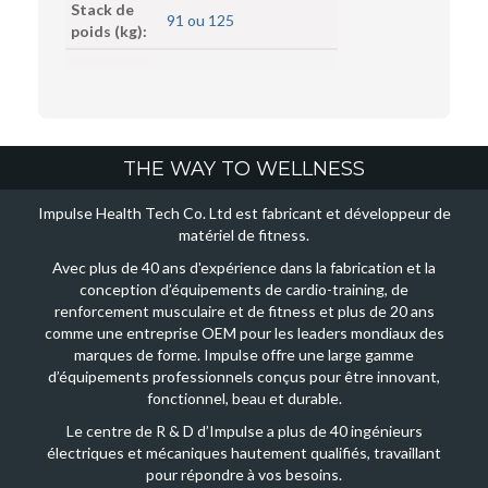
Stack de
91 ou 125
poids (kg):
THE WAY TO WELLNESS
Impulse Health Tech Co. Ltd est fabricant et développeur de
matériel de fitness.
Avec plus de 40 ans d'expérience dans la fabrication et la
conception d’équipements de cardio-training, de
renforcement musculaire et de fitness et plus de 20 ans
comme une entreprise OEM pour les leaders mondiaux des
marques de forme. Impulse offre une large gamme
d’équipements professionnels conçus pour être innovant,
fonctionnel, beau et durable.
Le centre de R & D d’Impulse a plus de 40 ingénieurs
électriques et mécaniques hautement qualifiés, travaillant
pour répondre à vos besoins.