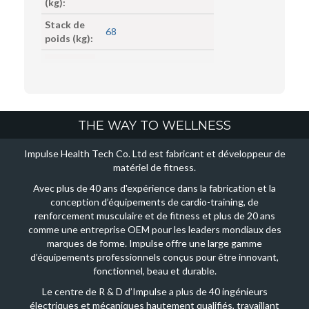
(kg):
Stack de
68
poids (kg):
THE WAY TO WELLNESS
Impulse Health Tech Co. Ltd est fabricant et développeur de
matériel de fitness.
Avec plus de 40 ans d'expérience dans la fabrication et la
conception d’équipements de cardio-training, de
renforcement musculaire et de fitness et plus de 20 ans
comme une entreprise OEM pour les leaders mondiaux des
marques de forme. Impulse offre une large gamme
d’équipements professionnels conçus pour être innovant,
fonctionnel, beau et durable.
Le centre de R & D d’Impulse a plus de 40 ingénieurs
électriques et mécaniques hautement qualifiés, travaillant