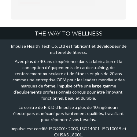
THE WAY TO WELLNESS
Impulse Health Tech Co. Ltd est fabricant et développeur de
matériel de fitness.
Avec plus de 40 ans d'expérience dans la fabrication et la
conception d’équipements de cardio-training, de
renforcement musculaire et de fitness et plus de 20 ans
comme une entreprise OEM pour les leaders mondiaux des
marques de forme. Impulse offre une large gamme
d’équipements professionnels conçus pour être innovant,
fonctionnel, beau et durable.
Le centre de R & D d’Impulse a plus de 40 ingénieurs
électriques et mécaniques hautement qualifiés, travaillant
pour répondre à vos besoins.
Impulse est certifié ISO9001: 2000, ISO14001, ISO10015 et
OHSAS 18001.